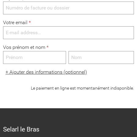
Votre email
*
Vos prénom et nom
*
+
Ajouter des informations (optionnel)
Le paiement en ligne est momentanément indisponible.
Selarl le Bras