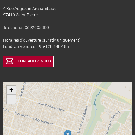
4 Rue Augustin Archambaud
97410 Saint-Pierre
Téléphone : 0692005300
Horaires d'ouverture (sur rdv uniquement) :
Lundi au Vendredi : 9h-12h 14h-18h
CONTACTEZ-NOUS
+
−