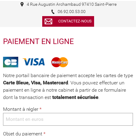
4 Rue Augustin Archambaud 97410 Saint-Pierre
06.92.00.53.00
CONTACTEZ-NOUS
PAIEMENT EN LIGNE
Notre portail bancaire de paiement accepte les cartes de type
Carte Bleue, Visa, Mastercard
. Vous pouvez effectuer un
paiement en ligne à notre cabinet à partir de ce formulaire
dont la transaction est
totalement sécurisée
.
Montant à régler
*
Objet du paiement
*