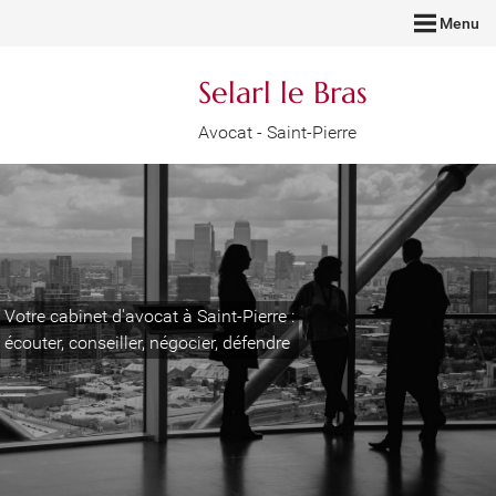
Menu
Selarl le Bras
Avocat - Saint-Pierre
Votre cabinet d'avocat à Saint-Pierre :
écouter, conseiller, négocier, défendre