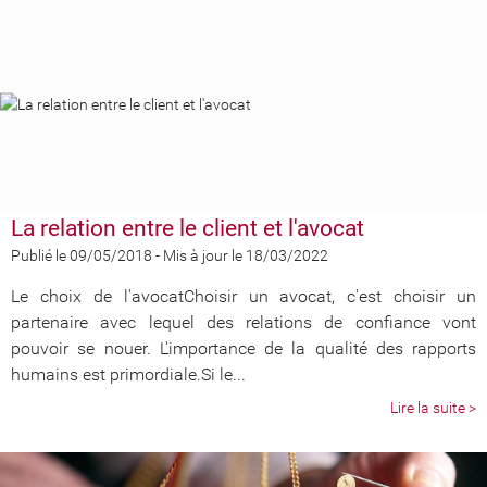
La relation entre le client et l'avocat
Publié le 09/05/2018
-
Mis à jour le 18/03/2022
Le choix de l'avocatChoisir un avocat, c'est choisir un
partenaire avec lequel des relations de confiance vont
pouvoir se nouer. L'importance de la qualité des rapports
humains est primordiale.Si le...
Lire la suite >