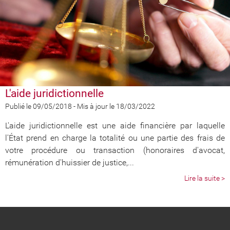
L'aide juridictionnelle
Publié le 09/05/2018
-
Mis à jour le 18/03/2022
L'aide juridictionnelle est une aide financière par laquelle
l'État prend en charge la totalité ou une partie des frais de
votre procédure ou transaction (honoraires d'avocat,
rémunération d'huissier de justice,...
Lire la suite >