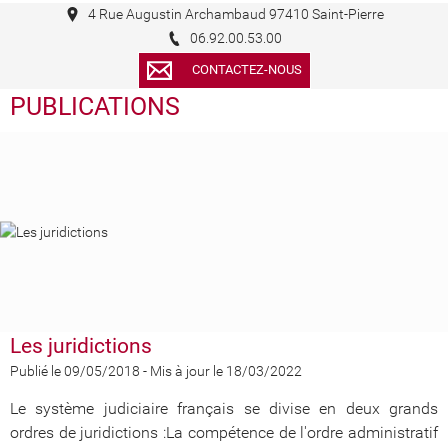
4 Rue Augustin Archambaud 97410 Saint-Pierre
06.92.00.53.00
CONTACTEZ-NOUS
PUBLICATIONS
Les juridictions
Publié le 09/05/2018
-
Mis à jour le 18/03/2022
Le système judiciaire français se divise en deux grands
ordres de juridictions :La compétence de l'ordre administratif