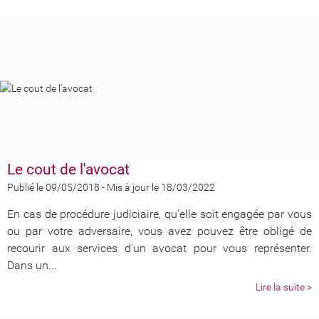
Le cout de l'avocat
Publié le 09/05/2018
-
Mis à jour le 18/03/2022
En cas de procédure judiciaire, qu'elle soit engagée par vous
ou par votre adversaire, vous avez pouvez être obligé de
recourir aux services d'un avocat pour vous représenter.
Dans un...
Lire la suite >