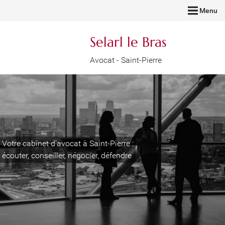
Menu
Selarl le Bras
Avocat - Saint-Pierre
Votre cabinet d'avocat à Saint-Pierre :
écouter, conseiller, négocier, défendre