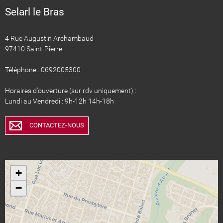
Selarl le Bras
4 Rue Augustin Archambaud
97410 Saint-Pierre
Téléphone : 0692005300
Horaires d'ouverture (sur rdv uniquement) :
Lundi au Vendredi : 9h-12h 14h-18h
CONTACTEZ-NOUS
+
−