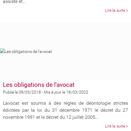
assiste et...
Lire la suite >
Les obligations de l'avocat
Publié le 09/05/2018
-
Mis à jour le 18/03/2022
L'avocat est soumis à des règles de déontologie strictes
édictées par la loi du 31 décembre 1971 le décret du 27
novembre 1991 et le décret du 12 juillet 2005...
Lire la suite >