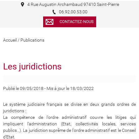
4 Rue Augustin Archambaud 97410 Saint-Pierre
06.92.00.53.00
CONTACTEZ-NOUS
Accueil
/
Publications
Les juridictions
Publié le 09/05/2018
-
Mis à jour le 18/03/2022
Le système judiciaire français se divise en deux grands ordres de
juridictions :
La compétence de l'ordre administratif couvre les litiges qui
impliquent l'administration (Etat, collectivités locales, services
publics…). La juridiction suprême de l'ordre administratif est le Conseil
d'Etat.