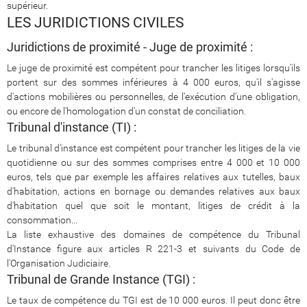
supérieur.
LES JURIDICTIONS CIVILES
Juridictions de proximité - Juge de proximité :
Le juge de proximité est compétent pour trancher les litiges lorsqu'ils
portent sur des sommes inférieures à 4 000 euros, qu'il s'agisse
d'actions mobilières ou personnelles, de l'exécution d'une obligation,
ou encore de l'homologation d'un constat de conciliation.
Tribunal d'instance (TI) :
Le tribunal d'instance est compétent pour trancher les litiges de la vie
quotidienne ou sur des sommes comprises entre 4 000 et 10 000
euros, tels que par exemple les affaires relatives aux tutelles, baux
d'habitation, actions en bornage ou demandes relatives aux baux
d'habitation quel que soit le montant, litiges de crédit à la
consommation...
La liste exhaustive des domaines de compétence du Tribunal
d'Instance figure aux articles R 221-3 et suivants du Code de
l'Organisation Judiciaire.
Tribunal de Grande Instance (TGI) :
Le taux de compétence du TGI est de 10 000 euros. Il peut donc être