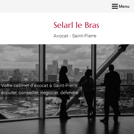
Menu
Selarl le Bras
Avocat - Saint-Pierre
Votre cabinet d'avocat à Saint-Pierre :
écouter, conseiller, négocier, défendre