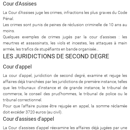
Cour d'Assises
La Cour d'Assises juge les crimes, infractions les plus graves du Code
Pénal.
Les crimes sont punis de peines de réclusion criminelle de 10 ans au
moins.
Quelques exemples de crimes jugés par la cour d'assises : les
meurtres et assassinats, les viols et incestes, les attaques à main
armée, les trafics de stupéfiants en bande organisée…
LES JURIDICTIONS DE SECOND DEGRE
Cour d'appel
La cour d'appel, juridiction de second degré, examine et rejuge les
affaires déjà tranchées par les juridictions de première instance, telles
que les tribunaux d'instance et de grande instance, le tribunal de
commerce, le conseil des prud'hommes, le tribunal de police ou le
tribunal correctionnel.
Pour que l'affaire puisse être rejugée en appel, la somme réclamée
doit excéder 3720 euros (au civil).
Cour d'assises d'appel
La Cour d'assises d'appel réexamine les affaires déjà jugées par une