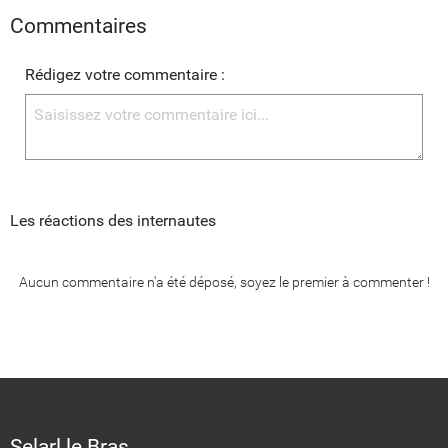
Commentaires
Rédigez votre commentaire :
Les réactions des internautes
Aucun commentaire n'a été déposé, soyez le premier à commenter !
Selarl le Bras