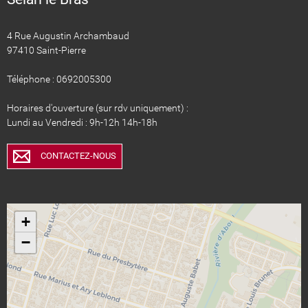
4 Rue Augustin Archambaud
97410 Saint-Pierre
Téléphone : 0692005300
Horaires d'ouverture (sur rdv uniquement) :
Lundi au Vendredi : 9h-12h 14h-18h
CONTACTEZ-NOUS
+
−