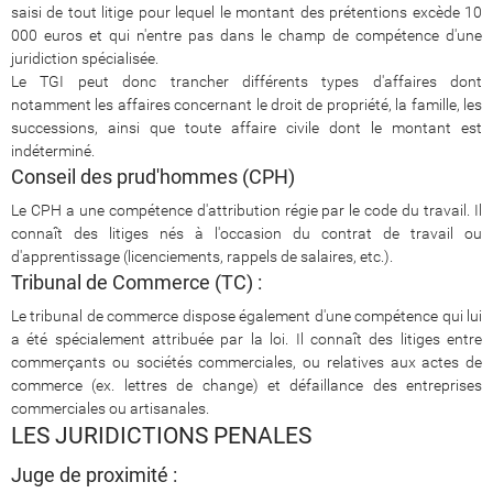
saisi de tout litige pour lequel le montant des prétentions excède 10
000 euros et qui n'entre pas dans le champ de compétence d'une
juridiction spécialisée.
Le TGI peut donc trancher différents types d'affaires dont
notamment les affaires concernant le droit de propriété, la famille, les
successions, ainsi que toute affaire civile dont le montant est
indéterminé.
Conseil des prud'hommes (CPH)
Le CPH a une compétence d'attribution régie par le code du travail. Il
connaît des litiges nés à l'occasion du contrat de travail ou
d'apprentissage (licenciements, rappels de salaires, etc.).
Tribunal de Commerce (TC) :
Le tribunal de commerce dispose également d'une compétence qui lui
a été spécialement attribuée par la loi. Il connaît des litiges entre
commerçants ou sociétés commerciales, ou relatives aux actes de
commerce (ex. lettres de change) et défaillance des entreprises
commerciales ou artisanales.
LES JURIDICTIONS PENALES
Juge de proximité :