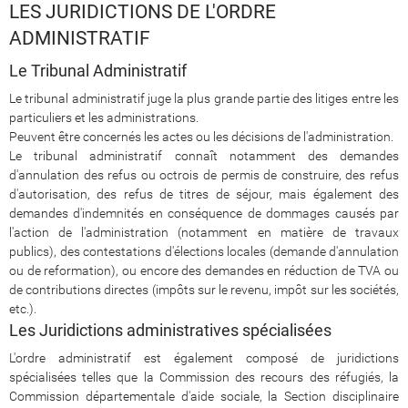
LES JURIDICTIONS DE L'ORDRE
ADMINISTRATIF
Le Tribunal Administratif
Le tribunal administratif juge la plus grande partie des litiges entre les
particuliers et les administrations.
Peuvent être concernés les actes ou les décisions de l'administration.
Le tribunal administratif connaît notamment des demandes
d'annulation des refus ou octrois de permis de construire, des refus
d'autorisation, des refus de titres de séjour, mais également des
demandes d'indemnités en conséquence de dommages causés par
l'action de l'administration (notamment en matière de travaux
publics), des contestations d'élections locales (demande d'annulation
ou de reformation), ou encore des demandes en réduction de TVA ou
de contributions directes (impôts sur le revenu, impôt sur les sociétés,
etc.).
Les Juridictions administratives spécialisées
L'ordre administratif est également composé de juridictions
spécialisées telles que la Commission des recours des réfugiés, la
Commission départementale d'aide sociale, la Section disciplinaire